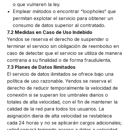
o que vulneren la ley.
Emplear métodos o encontrar “loopholes“ que
permitan explotar el servicio para obtener un
consumo de datos superior al contratado.
7.2 Medidas en Caso de Uso Indebido
Yendos se reserva el derecho de suspender o
terminar el servicio sin obligación de reembolso en
caso de detectar que el servicio se utiliza de manera
contraria a su finalidad o de forma fraudulenta.
7.3 Planes de Datos Ilimitados
El servicio de datos ilimitados se ofrece bajo una
política de uso razonable. Yendos se reserva el
derecho de reducir temporalmente la velocidad de
conexión si se superan los umbrales diarios o
totales de alta velocidad, con el fin de mantener la
calidad de la red para todos los usuarios. La
asignación diaria de alta velocidad se restablece
cada 24 horas y no se aplicarán cargos adicionales;
usted seguirá teniendo acceso a datos a velocidad