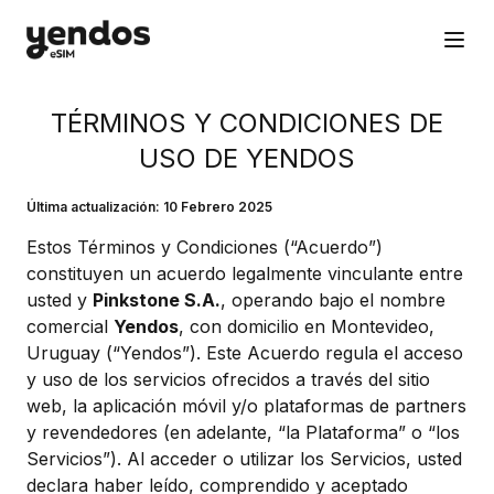
TÉRMINOS Y CONDICIONES DE
USO DE YENDOS
Última actualización: 10 Febrero 2025
Estos Términos y Condiciones (“Acuerdo”)
constituyen un acuerdo legalmente vinculante entre
usted y
Pinkstone S.A.
, operando bajo el nombre
comercial
Yendos
, con domicilio en Montevideo,
Uruguay (“Yendos”). Este Acuerdo regula el acceso
y uso de los servicios ofrecidos a través del sitio
web, la aplicación móvil y/o plataformas de partners
y revendedores (en adelante, “la Plataforma” o “los
Servicios”). Al acceder o utilizar los Servicios, usted
declara haber leído, comprendido y aceptado