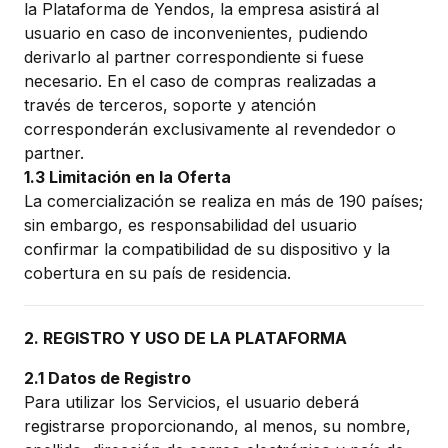
la Plataforma de Yendos, la empresa asistirá al
usuario en caso de inconvenientes, pudiendo
derivarlo al partner correspondiente si fuese
necesario. En el caso de compras realizadas a
través de terceros, soporte y atención
corresponderán exclusivamente al revendedor o
partner.
1.3 Limitación en la Oferta
La comercialización se realiza en más de 190 países;
sin embargo, es responsabilidad del usuario
confirmar la compatibilidad de su dispositivo y la
cobertura en su país de residencia.
2. REGISTRO Y USO DE LA PLATAFORMA
2.1 Datos de Registro
Para utilizar los Servicios, el usuario deberá
registrarse proporcionando, al menos, su nombre,