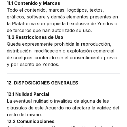
11.1 Contenido y Marcas
Todo el contenido, marcas, logotipos, textos,
gráficos, software y demás elementos presentes en
la Plataforma son propiedad exclusiva de Yendos o
de terceros que han autorizado su uso.
11.2 Restricciones de Uso
Queda expresamente prohibida la reproducción,
distribución, modificación o explotación comercial
de cualquier contenido sin el consentimiento previo
y por escrito de Yendos.
12. DISPOSICIONES GENERALES
12.1 Nulidad Parcial
La eventual nulidad o invalidez de alguna de las
cláusulas de este Acuerdo no afectará la validez del
resto del mismo.
12.2 Comunicaciones