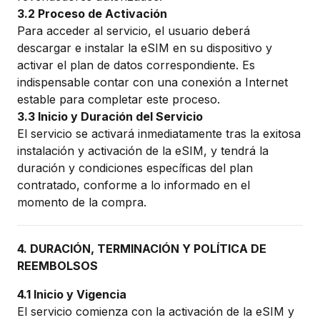
3.2 Proceso de Activación
Para acceder al servicio, el usuario deberá
descargar e instalar la eSIM en su dispositivo y
activar el plan de datos correspondiente. Es
indispensable contar con una conexión a Internet
estable para completar este proceso.
3.3 Inicio y Duración del Servicio
El servicio se activará inmediatamente tras la exitosa
instalación y activación de la eSIM, y tendrá la
duración y condiciones específicas del plan
contratado, conforme a lo informado en el
momento de la compra.
4. DURACIÓN, TERMINACIÓN Y POLÍTICA DE
REEMBOLSOS
4.1 Inicio y Vigencia
El servicio comienza con la activación de la eSIM y