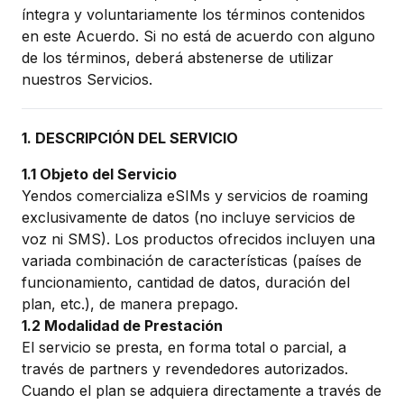
íntegra y voluntariamente los términos contenidos
en este Acuerdo. Si no está de acuerdo con alguno
de los términos, deberá abstenerse de utilizar
nuestros Servicios.
1. DESCRIPCIÓN DEL SERVICIO
1.1 Objeto del Servicio
Yendos comercializa eSIMs y servicios de roaming
exclusivamente de datos (no incluye servicios de
voz ni SMS). Los productos ofrecidos incluyen una
variada combinación de características (países de
funcionamiento, cantidad de datos, duración del
plan, etc.), de manera prepago.
1.2 Modalidad de Prestación
El servicio se presta, en forma total o parcial, a
través de partners y revendedores autorizados.
Cuando el plan se adquiera directamente a través de