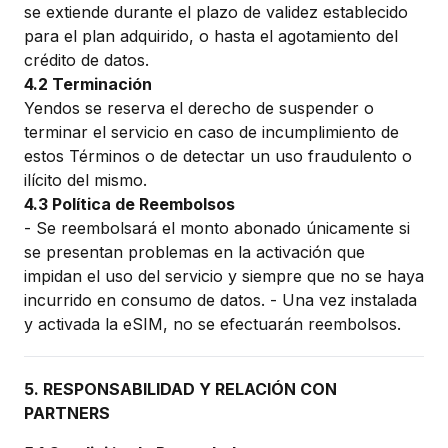
se extiende durante el plazo de validez establecido
para el plan adquirido, o hasta el agotamiento del
crédito de datos.
4.2 Terminación
Yendos se reserva el derecho de suspender o
terminar el servicio en caso de incumplimiento de
estos Términos o de detectar un uso fraudulento o
ilícito del mismo.
4.3 Política de Reembolsos
- Se reembolsará el monto abonado únicamente si
se presentan problemas en la activación que
impidan el uso del servicio y siempre que no se haya
incurrido en consumo de datos. - Una vez instalada
y activada la eSIM, no se efectuarán reembolsos.
5. RESPONSABILIDAD Y RELACIÓN CON
PARTNERS