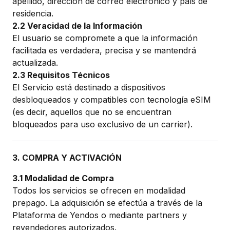
apellido, dirección de correo electrónico y país de
residencia.
2.2 Veracidad de la Información
El usuario se compromete a que la información
facilitada es verdadera, precisa y se mantendrá
actualizada.
2.3 Requisitos Técnicos
El Servicio está destinado a dispositivos
desbloqueados y compatibles con tecnología eSIM
(es decir, aquellos que no se encuentran
bloqueados para uso exclusivo de un carrier).
3. COMPRA Y ACTIVACIÓN
3.1 Modalidad de Compra
Todos los servicios se ofrecen en modalidad
prepago. La adquisición se efectúa a través de la
Plataforma de Yendos o mediante partners y
revendedores autorizados.