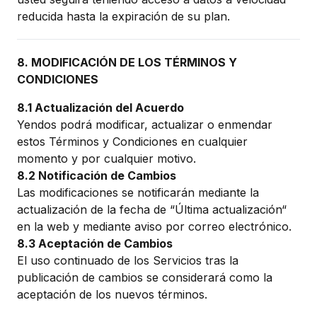
reducida hasta la expiración de su plan.
8. MODIFICACIÓN DE LOS TÉRMINOS Y
CONDICIONES
8.1 Actualización del Acuerdo
Yendos podrá modificar, actualizar o enmendar
estos Términos y Condiciones en cualquier
momento y por cualquier motivo.
8.2 Notificación de Cambios
Las modificaciones se notificarán mediante la
actualización de la fecha de “Última actualización“
en la web y mediante aviso por correo electrónico.
8.3 Aceptación de Cambios
El uso continuado de los Servicios tras la
publicación de cambios se considerará como la
aceptación de los nuevos términos.