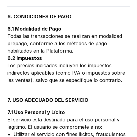
6. CONDICIONES DE PAGO
6.1 Modalidad de Pago
Todas las transacciones se realizan en modalidad
prepago, conforme a los métodos de pago
habilitados en la Plataforma.
6.2 Impuestos
Los precios indicados incluyen los impuestos
indirectos aplicables (como IVA o impuestos sobre
las ventas), salvo que se especifique lo contrario.
7. USO ADECUADO DEL SERVICIO
7.1 Uso Personal y Lícito
El servicio está destinado para el uso personal y
legítimo. El usuario se compromete a no:
Utilizar el servicio con fines ilícitos, fraudulentos