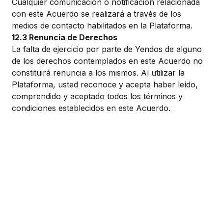
Cualquier comunicación o notificación relacionada
con este Acuerdo se realizará a través de los
medios de contacto habilitados en la Plataforma.
12.3 Renuncia de Derechos
La falta de ejercicio por parte de Yendos de alguno
de los derechos contemplados en este Acuerdo no
constituirá renuncia a los mismos. Al utilizar la
Plataforma, usted reconoce y acepta haber leído,
comprendido y aceptado todos los términos y
condiciones establecidos en este Acuerdo.