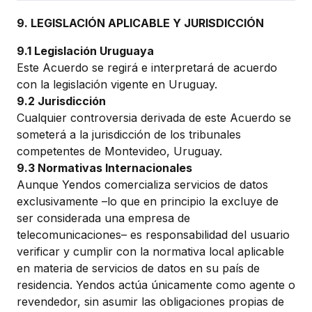
9. LEGISLACIÓN APLICABLE Y JURISDICCIÓN
9.1 Legislación Uruguaya
Este Acuerdo se regirá e interpretará de acuerdo
con la legislación vigente en Uruguay.
9.2 Jurisdicción
Cualquier controversia derivada de este Acuerdo se
someterá a la jurisdicción de los tribunales
competentes de Montevideo, Uruguay.
9.3 Normativas Internacionales
Aunque Yendos comercializa servicios de datos
exclusivamente –lo que en principio la excluye de
ser considerada una empresa de
telecomunicaciones– es responsabilidad del usuario
verificar y cumplir con la normativa local aplicable
en materia de servicios de datos en su país de
residencia. Yendos actúa únicamente como agente o
revendedor, sin asumir las obligaciones propias de