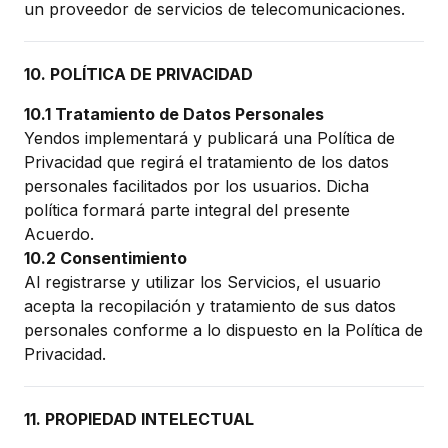
un proveedor de servicios de telecomunicaciones.
10. POLÍTICA DE PRIVACIDAD
10.1 Tratamiento de Datos Personales
Yendos implementará y publicará una Política de
Privacidad que regirá el tratamiento de los datos
personales facilitados por los usuarios. Dicha
política formará parte integral del presente
Acuerdo.
10.2 Consentimiento
Al registrarse y utilizar los Servicios, el usuario
acepta la recopilación y tratamiento de sus datos
personales conforme a lo dispuesto en la Política de
Privacidad.
11. PROPIEDAD INTELECTUAL