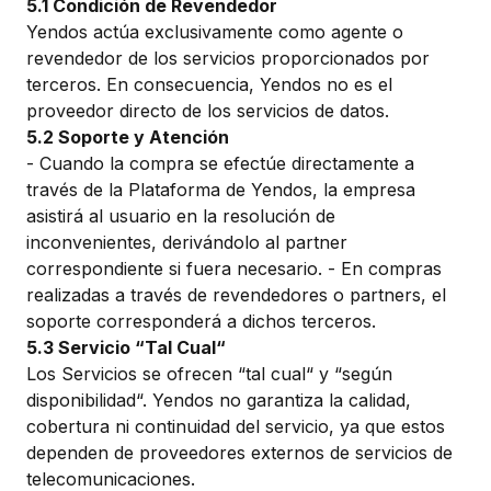
5.1 Condición de Revendedor
Yendos actúa exclusivamente como agente o
revendedor de los servicios proporcionados por
terceros. En consecuencia, Yendos no es el
proveedor directo de los servicios de datos.
5.2 Soporte y Atención
- Cuando la compra se efectúe directamente a
través de la Plataforma de Yendos, la empresa
asistirá al usuario en la resolución de
inconvenientes, derivándolo al partner
correspondiente si fuera necesario. - En compras
realizadas a través de revendedores o partners, el
soporte corresponderá a dichos terceros.
5.3 Servicio “Tal Cual“
Los Servicios se ofrecen “tal cual“ y “según
disponibilidad“. Yendos no garantiza la calidad,
cobertura ni continuidad del servicio, ya que estos
dependen de proveedores externos de servicios de
telecomunicaciones.